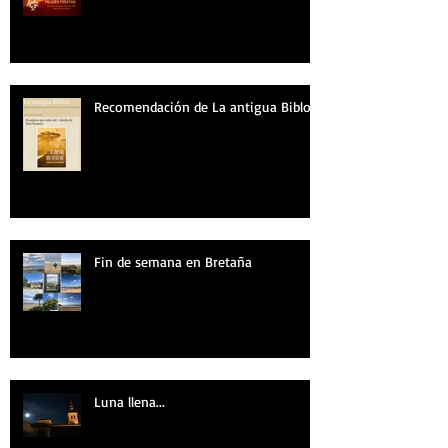
Recomendación de La antigua Biblos
Fin de semana en Bretaña
Luna llena...