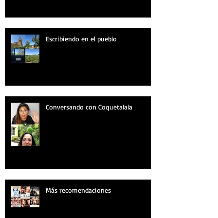
Escribiendo en el pueblo
Conversando con Coquetalala
Más recomendaciones