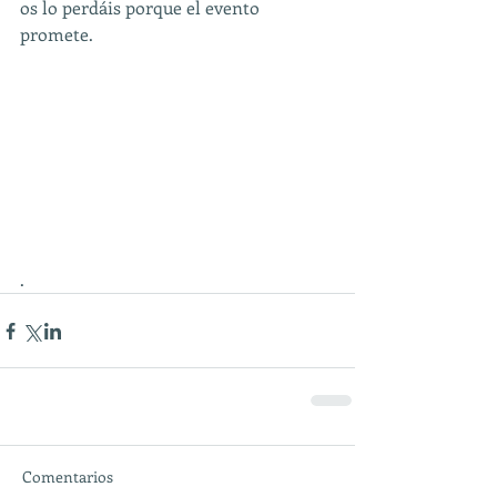
os lo perdáis porque el evento 
promete.
.
Comentarios