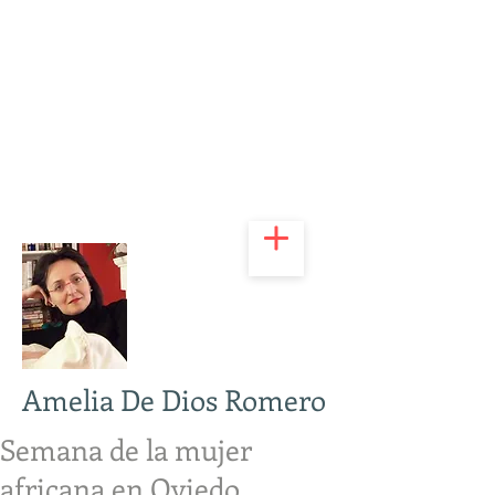
Amelia De Dios Romero
Semana de la mujer
africana en Oviedo.