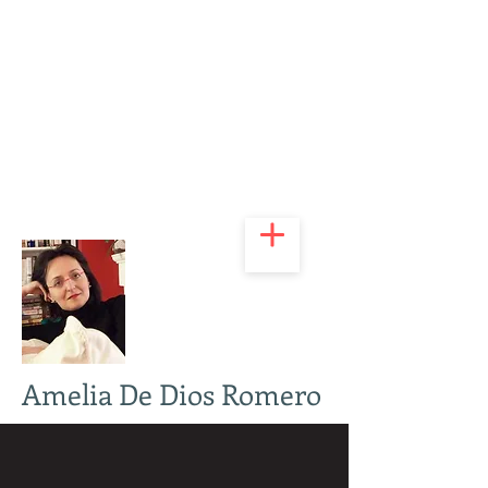
Amelia De Dios Romero