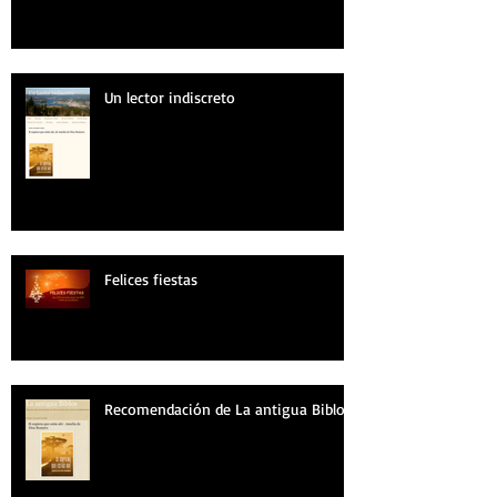
Un lector indiscreto
Felices fiestas
Recomendación de La antigua Biblos