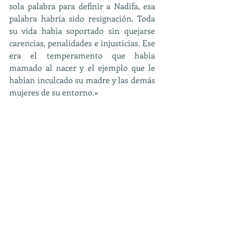
sola palabra para definir a Nadifa, esa 
palabra habría sido resignación. Toda 
su vida había soportado sin quejarse 
carencias, penalidades e injusticias. Ese 
era el temperamento que había 
mamado al nacer y el ejemplo que le 
habían inculcado su madre y las demás 
mujeres de su entorno.» 