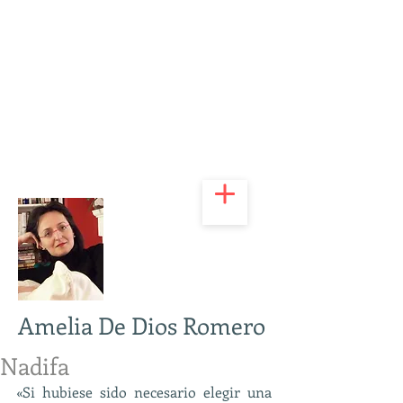
Amelia De Dios Romero
Nadifa
«Si hubiese sido necesario elegir una 