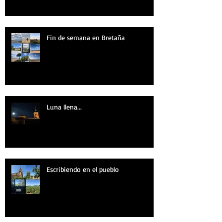
Fin de semana en Bretaña
Luna llena...
Escribiendo en el pueblo