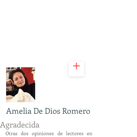
Amelia De Dios Romero
Agradecida
Otras dos opiniones de lectores en 