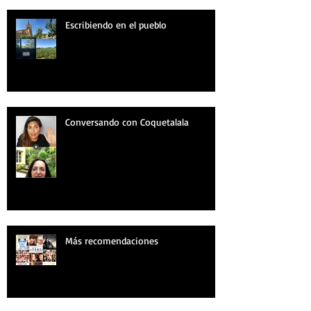
Escribiendo en el pueblo
Conversando con Coquetalala
Más recomendaciones