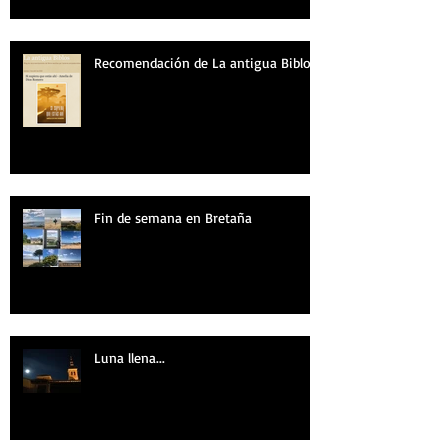
Recomendación de La antigua Biblos
Fin de semana en Bretaña
Luna llena...