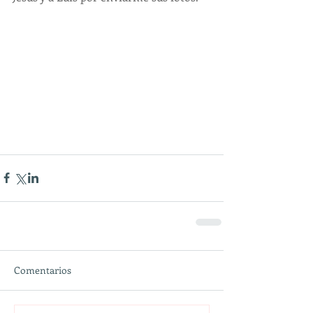
Comentarios