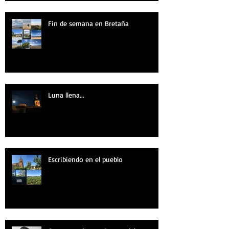
Fin de semana en Bretaña
Luna llena...
Escribiendo en el pueblo