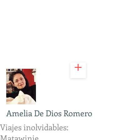
Amelia De Dios Romero
Viajes inolvidables:
Matawinie