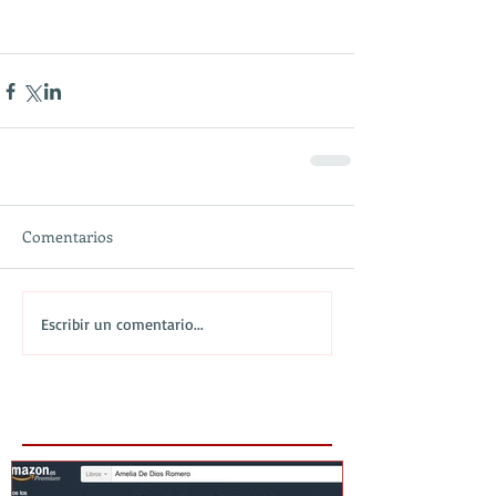
Comentarios
Escribir un comentario...
Featured Posts