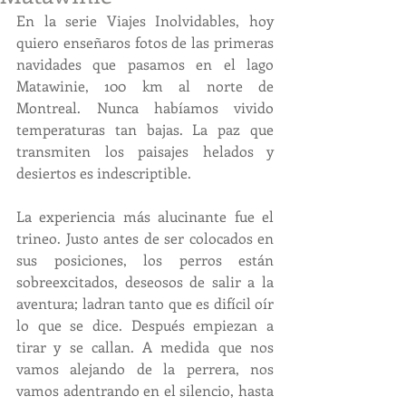
En la serie Viajes Inolvidables, hoy 
quiero enseñaros fotos de las primeras 
navidades que pasamos en el lago 
Matawinie, 100 km al norte de 
Montreal. Nunca habíamos vivido 
temperaturas tan bajas. La paz que 
transmiten los paisajes helados y 
desiertos es indescriptible. 
La experiencia más alucinante fue el 
trineo. Justo antes de ser colocados en 
sus posiciones, los perros están 
sobreexcitados, deseosos de salir a la 
aventura; ladran tanto que es difícil oír 
lo que se dice. Después empiezan a 
tirar y se callan. A medida que nos 
vamos alejando de la perrera, nos 
vamos adentrando en el silencio, hasta 