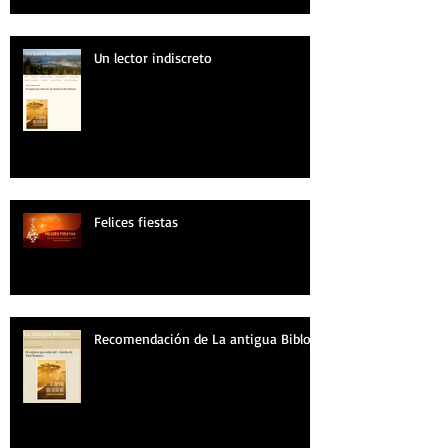
Un lector indiscreto
Felices fiestas
Recomendación de La antigua Biblos