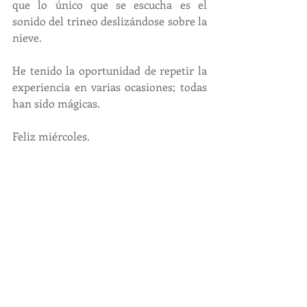
que lo único que se escucha es el 
sonido del trineo deslizándose sobre la 
nieve. 
He tenido la oportunidad de repetir la 
experiencia en varias ocasiones; todas 
han sido mágicas.
Feliz miércoles.