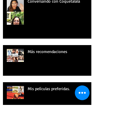
Conversando con Coquetalala
Más recomendaciones
Mis películas preferidas.