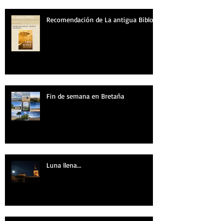
Recomendación de La antigua Biblos
Fin de semana en Bretaña
Luna llena...