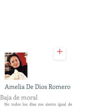
Amelia De Dios Romero
Baja de moral
No todos los días me siento igual de 