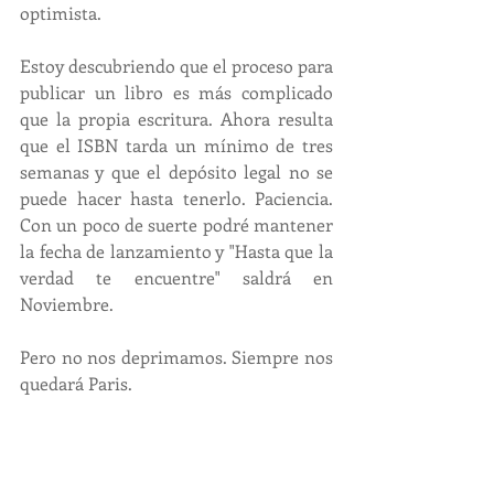
optimista. 
Estoy descubriendo que el proceso para 
publicar un libro es más complicado 
que la propia escritura. Ahora resulta 
que el ISBN tarda un mínimo de tres 
semanas y que el depósito legal no se 
puede hacer hasta tenerlo. Paciencia. 
Con un poco de suerte podré mantener 
la fecha de lanzamiento y "Hasta que la 
verdad te encuentre" saldrá en 
Noviembre.
Pero no nos deprimamos. Siempre nos 
quedará Paris.