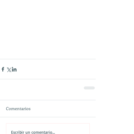
Comentarios
Escribir un comentario...