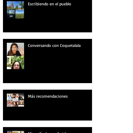
Escribiendo en el pueblo
Conversando con Coquetalala
Más recomendaciones