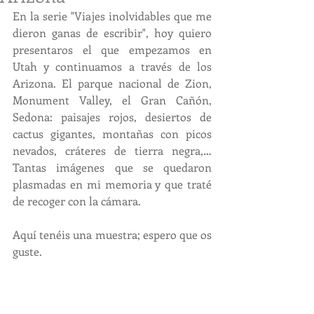
​En la serie "Viajes inolvidables que me 
dieron ganas de escribir", hoy quiero 
presentaros el que empezamos en 
Utah y continuamos a través de los 
Arizona. El parque nacional de Zion, 
Monument Valley, el Gran Cañón, 
Sedona: paisajes rojos, desiertos de 
cactus gigantes, montañas con picos 
nevados, cráteres de tierra negra,… 
Tantas imágenes que se quedaron 
plasmadas en mi memoria y que traté 
de recoger con la cámara.
Aquí tenéis una muestra; espero que os 
guste.