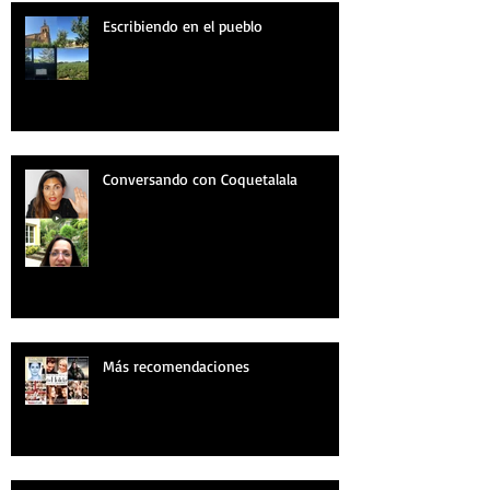
Escribiendo en el pueblo
Conversando con Coquetalala
Más recomendaciones