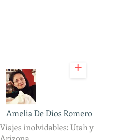
Amelia De Dios Romero
Viajes inolvidables: Utah y
Arizona