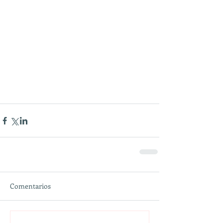
Comentarios