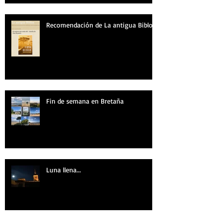
Recomendación de La antigua Biblos
Fin de semana en Bretaña
Luna llena...