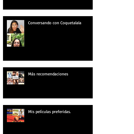
Conversando con Coquetalala
Más recomendaciones
Mis películas preferidas.