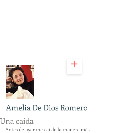
Amelia De Dios Romero
Una caída
Antes de ayer me caí de la manera más 