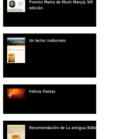
Premio Marta de Mont Marçal, VIII
edición
Un lector indiscreto
Felices fiestas
Recomendación de La antigua Biblos