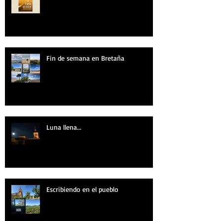
Fin de semana en Bretaña
Luna llena...
Escribiendo en el pueblo