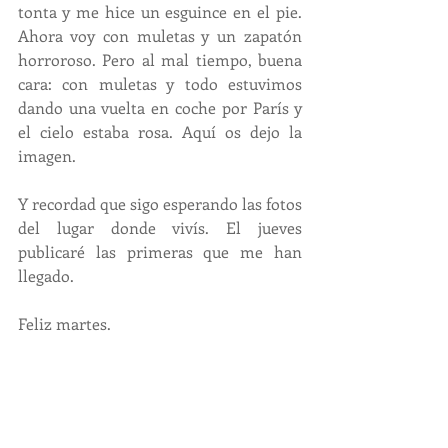
tonta y me hice un esguince en el pie. 
Ahora voy con muletas y un zapatón 
horroroso. Pero al mal tiempo, buena 
cara: con muletas y todo estuvimos 
dando una vuelta en coche por París y 
el cielo estaba rosa. Aquí os dejo la 
imagen. 
Y recordad que sigo esperando las fotos 
del lugar donde vivís. El jueves 
publicaré las primeras que me han 
llegado.
Feliz martes.