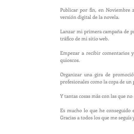
Publicar por fin, en Noviembre 
versión digital de la novela.
Lanzar mi primera campaña de pro
tráfico de mi sitio web.
Empezar a recibir comentarios y 
quioscos.
Organizar una gira de promoció
profesionales como la copa de un p
Y tantas cosas más con las que no 
Es mucho lo que he conseguido e
Gracias a todos los que me seguís 