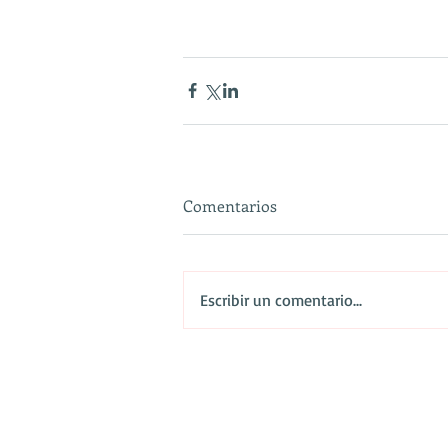
Comentarios
Escribir un comentario...