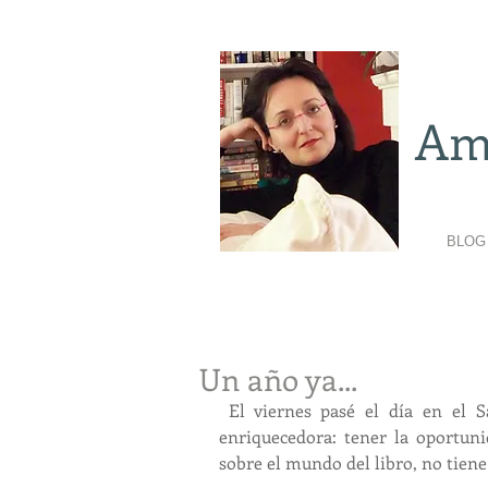
Am
BLOG
Un año ya...
El viernes pasé el día en el S
enriquecedora: tener la oportuni
sobre el mundo del libro, no tiene