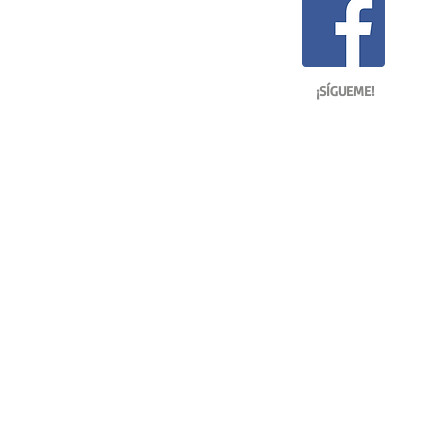
¡SÍGUEME!