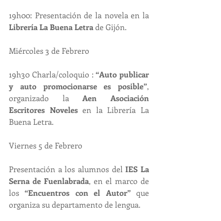
19h00: Presentación de la novela en la 
Librería La Buena Letra
 de Gijón.
Miércoles 3 de Febrero
19h30 Charla/coloquio : 
“Auto publicar 
y auto promocionarse es posible”
, 
organizado la 
Aen Asociación 
Escritores Noveles
 en la Librería La 
Buena Letra.
Viernes 5 de Febrero
Presentación a los alumnos del 
IES La 
Serna de Fuenlabrada
, en el marco de 
los 
“Encuentros con el Autor”
 que 
organiza su departamento de lengua.