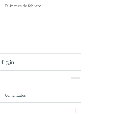
Feliz mes de febrero.
Comentarios