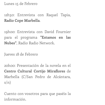
Lunes 15 de Febrero
12h30: Entrevista con Raquel Tapia, 
Radio Cope Marbella
.
19h00: Entrevista con David Fournier 
para el programa 
"Estamos en las 
Nubes"
, Radio Radio Network.
Jueves 18 de Febrero
20h00: Presentación de la novela en el 
Centro Cultural Cortijo Miraflores
 de 
Marbella (C/San Pedro de Alcántara, 
s/n)
Cuento con vosotros para que paséis la 
información.