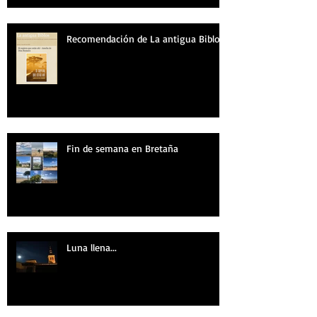
Recomendación de La antigua Biblos
Fin de semana en Bretaña
Luna llena...