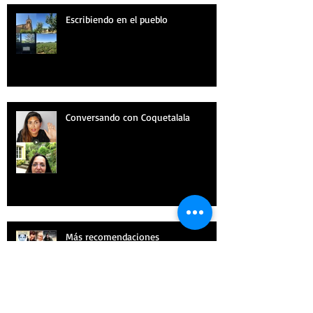
Escribiendo en el pueblo
Conversando con Coquetalala
Más recomendaciones