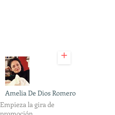
Amelia De Dios Romero
Empieza la gira de
promoción