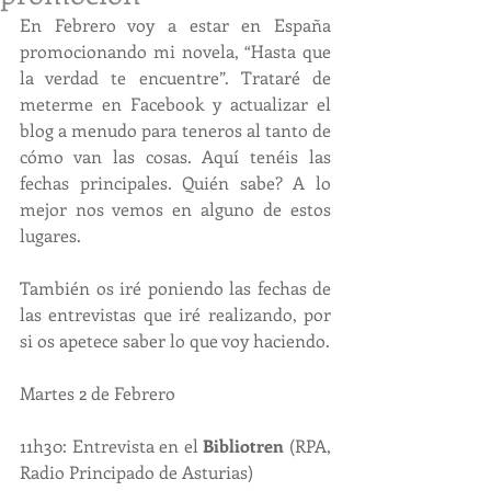
En Febrero voy a estar en España 
promocionando mi novela, “Hasta que 
la verdad te encuentre”. Trataré de 
meterme en Facebook y actualizar el 
blog a menudo para teneros al tanto de 
cómo van las cosas. Aquí tenéis las 
fechas principales. Quién sabe? A lo 
mejor nos vemos en alguno de estos 
lugares.
También os iré poniendo las fechas de 
las entrevistas que iré realizando, por 
si os apetece saber lo que voy haciendo. 
Martes 2 de Febrero
11h30: Entrevista en el 
Bibliotren
 (RPA, 
Radio Principado de Asturias)