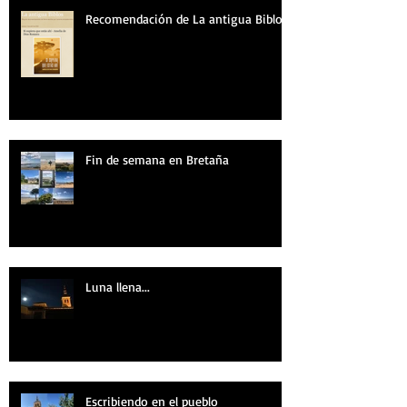
Recomendación de La antigua Biblos
Fin de semana en Bretaña
Luna llena...
Escribiendo en el pueblo