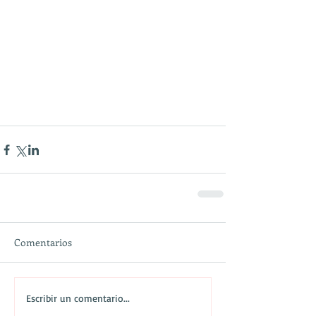
Comentarios
Escribir un comentario...