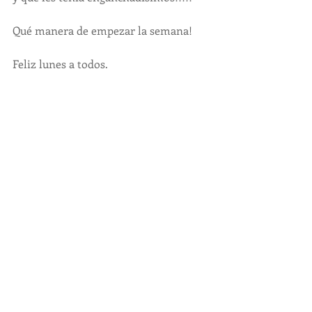
Qué manera de empezar la semana! 
Feliz lunes a todos.