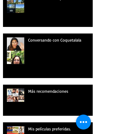
Conversando con Coquetalala
Más recomendaciones
Mis películas preferidas.