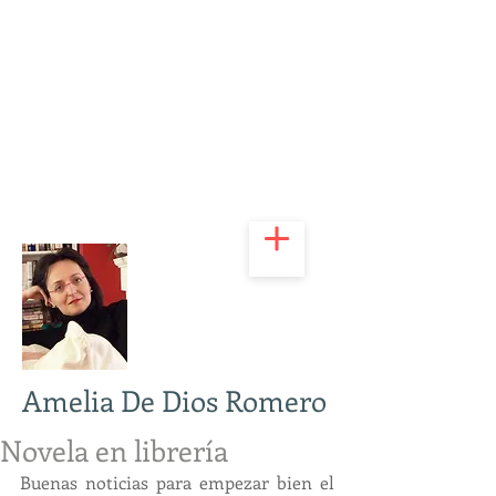
Amelia De Dios Romero
Novela en librería
Buenas noticias para empezar bien el 