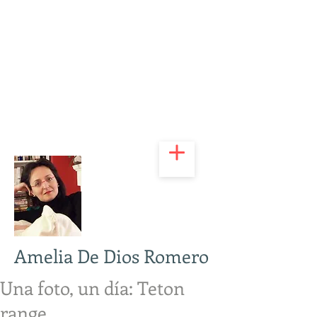
Amelia De Dios Romero
Una foto, un día: Teton
range