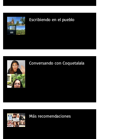
Escribiendo en el pueblo
Conversando con Coquetalala
Más recomendaciones