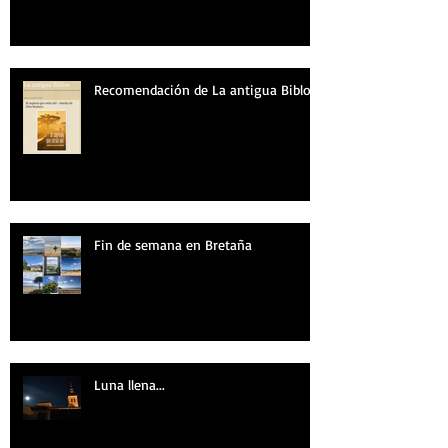
Recomendación de La antigua Biblos
Fin de semana en Bretaña
Luna llena...