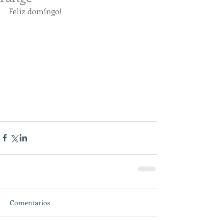
Feliz domíngo!
Comentarios