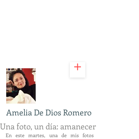
Amelia De Dios Romero
Una foto, un día: amanecer
En este martes, una de mis fotos 