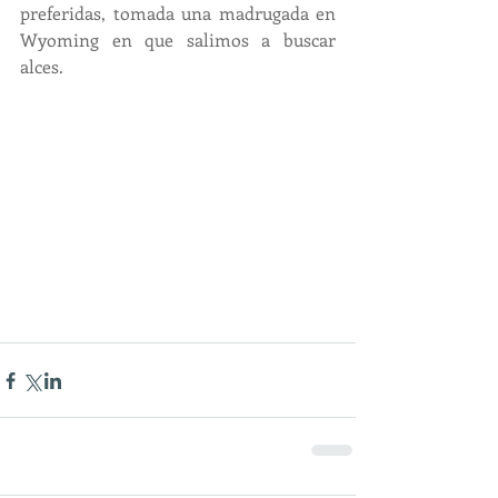
preferidas, tomada una madrugada en 
Wyoming en que salimos a buscar 
alces.