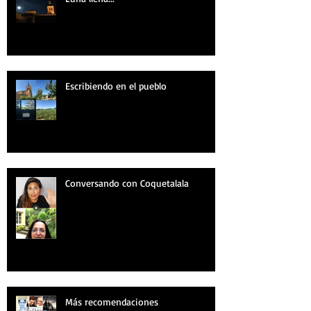
Escribiendo en el pueblo
Conversando con Coquetalala
Más recomendaciones