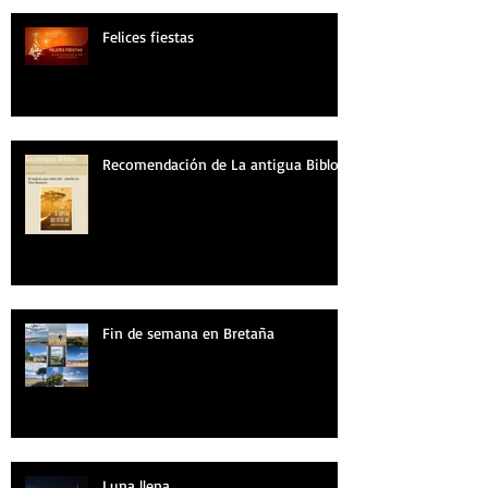
Felices fiestas
Recomendación de La antigua Biblos
Fin de semana en Bretaña
Luna llena...