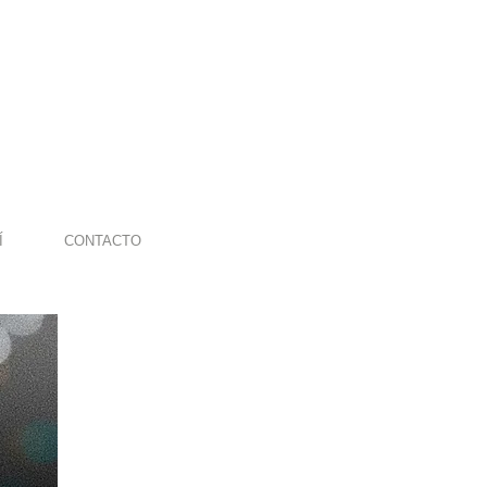
Í
CONTACTO