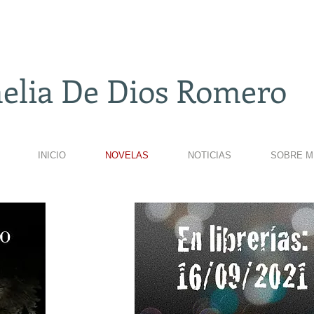
elia De Dios Romero
INICIO
NOVELAS
NOTICIAS
SOBRE M